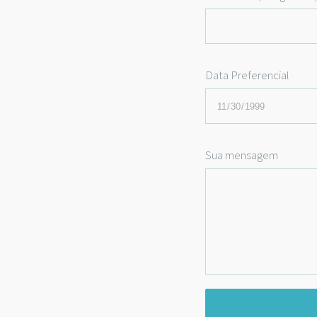
Data Preferencial
Sua mensagem